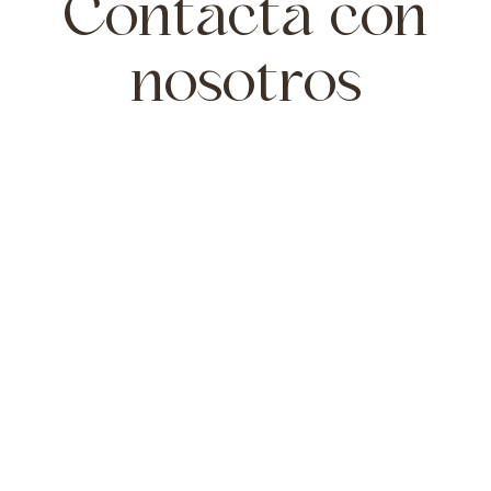
Contacta con
nosotros